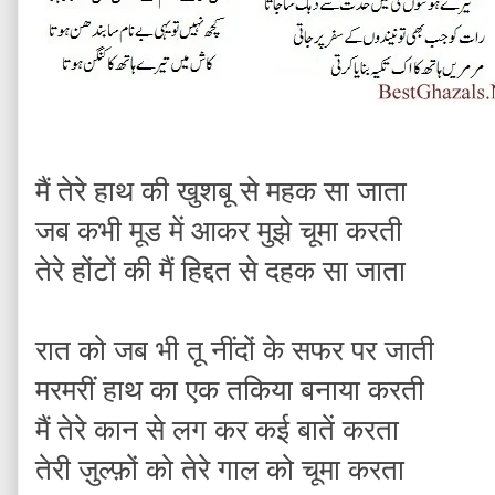
मैं तेरे हाथ की खुशबू से महक सा जाता
जब कभी मूड में आकर मुझे चूमा करती
तेरे होंटों की मैं हिद्दत से दहक सा जाता
रात को जब भी तू नींदों के सफर पर जाती
मरमरीं हाथ का एक तकिया बनाया करती
मैं तेरे कान से लग कर कई बातें करता
तेरी ज़ुल्फ़ों को तेरे गाल को चूमा करता