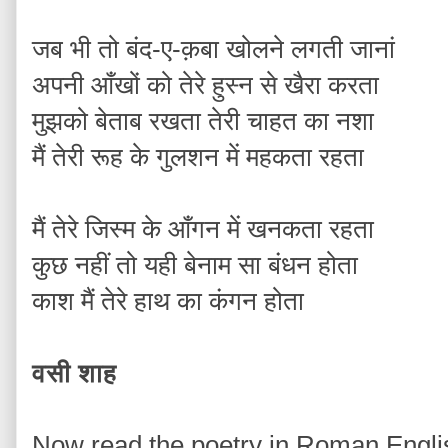
जब भी तो बंद-ए-क़बा खोलने लगती जानां
अपनी आँखों को तेरे हुस्न से खैरा करता
मुझको बेताब रखता तेरी चाहत का नशा
मैं तेरी रूह के गुलशन में महकता रहता
मैं तेरे जिस्म के आँगन में खनकता रहता
कुछ नहीं तो यही बेनाम सा बंधन होता
काश मैं तेरे हाथ का कंगन होता
वसी शाह
Now read the poetry in Roman Englis