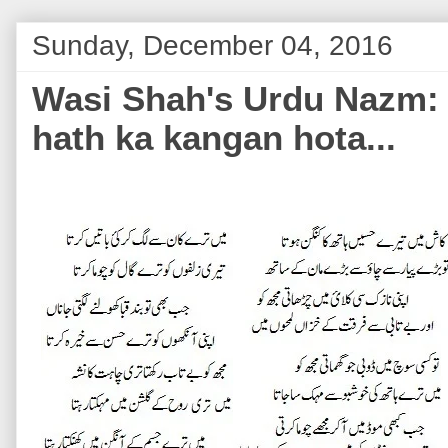
Sunday, December 04, 2016
Wasi Shah's Urdu Nazm: 
hath ka kangan hota...