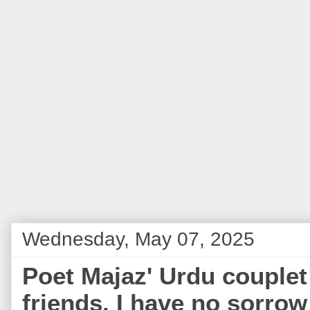
Wednesday, May 07, 2025
Poet Majaz' Urdu couplet 
friends, I have no sorro