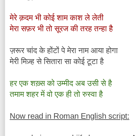
मेरे क़दम भी कोई शाम काश ले लेती
मेरा सफ़र भी तो सूरज की तरह तन्हा है
ज़रूर चांद के होंटों पे मेरा नाम आया होगा
मेरी मिज़्ह से सितारा सा कोई टूटा है
हर एक शख़्स को उम्मीद अब उसी से है
तमाम शहर में वो एक ही तो रुस्वा है
Now read in Roman English script: