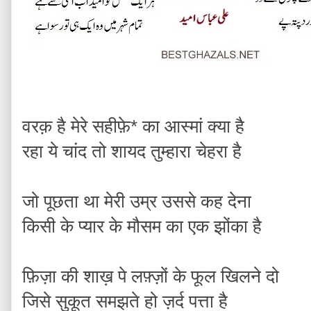
वरक़ है मेरे सहीफ़े* का आस्मां क्या है
रहा ये चांद तो शायद तुम्हारा चेहरा है
जो पूछता था मेरी उम्र उससे कह देना
किसी के प्यार के मौसम का एक झोंका है
फ़िज़ा की शाख़ पे लफ़्ज़ों के फूल खिलने दो
जिसे सुकूत समझते हो ज़र्द पत्ता है