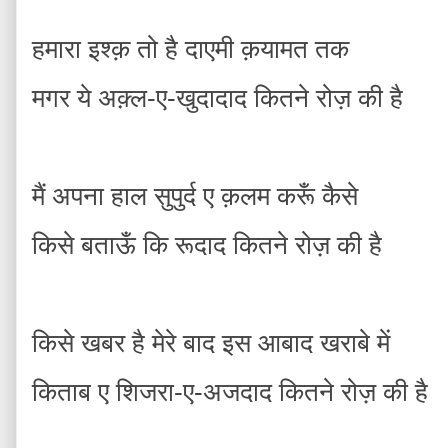
हमारा इश्क़ तो है दाएमी क़यामत तक
मगर ये अक़्ल-ए-खुदादाद कितने रोज़ की है
मैं अपना हाल सुपुर्द ए क़लम करूँ कैसे
किसे बताऊँ कि रूदाद कितने रोज़ की है
किसे खबर है मेरे बाद इस आबाद खराबे में
किताब ए शिजरा-ए-अजदाद कितने रोज़ की है