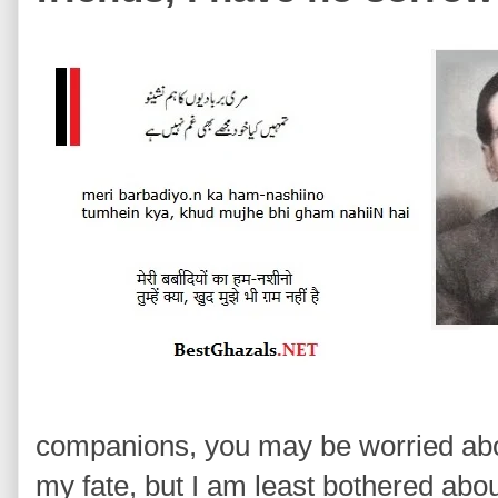
companions, you may be worried abou
my fate, but I am least bothered abou