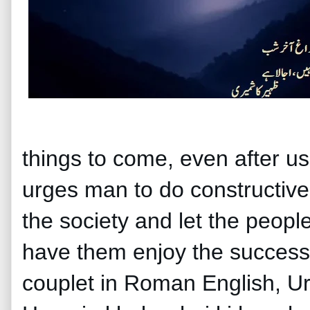
things to come, even after us
urges man to do constructive 
the society and let the peopl
have them enjoy the success, 
couplet in Roman English, Ur