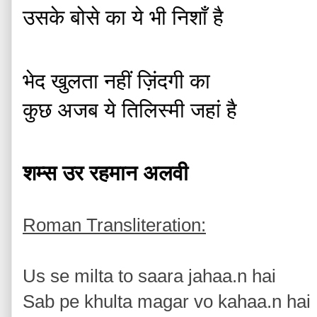
उसके बोसे का ये भी निशाँ है 
भेद खुलता नहीं ज़िंदगी का 
कुछ अजब ये तिलिस्मी जहां है 
शम्स उर रहमान अलवी 
Roman Transliteration:
Us se milta to saara jahaa.n hai
Sab pe khulta magar vo kahaa.n hai