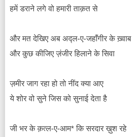
हमें डराने लगे वो हमारी ताक़त से
और मत देखिए अब अद्ल-ए-जहाँगीर के ख़्वाब
और कुछ कीजिए ज़ंजीर हिलाने के सिवा
ज़मीर जाग रहा हो तो नींद क्या आए
ये शोर वो सुने जिस को सुनाई देता है
जी भर के क़त्ल-ए-आम* कि सरदार ख़ुश रहे