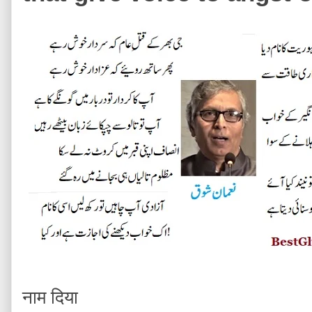
नाम दिया