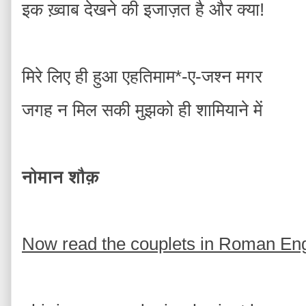
इक ख़्वाब देखने की इजाज़त है और क्या!
मिरे लिए ही हुआ एहतिमाम*-ए-जश्न मगर
जगह न मिल सकी मुझको ही शामियाने में
नोमान शौक़
Now read the couplets in Roman Engli