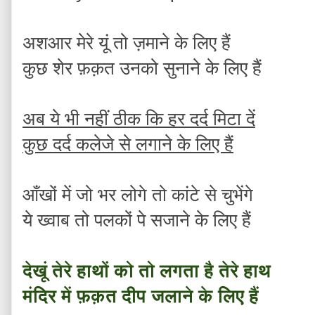
अशआर मेरे यूं तो ज़माने के लिए हैं
कुछ शेर फ़क़त उनको सुनाने के लिए हैं
अब ये भी नहीं ठीक कि हर दर्द मिटा दें
कुछ दर्द कलेजे से लगाने के लिए हैं
आँखों में जो भर लोगे तो कांटे से चुभेंगे
ये ख्वाब तो पलकों पे सजाने के लिए हैं
देखूं तेरे हाथों को तो लगता है तेरे हाथ
मंदिर में फ़क़त दीप जलाने के लिए हैं