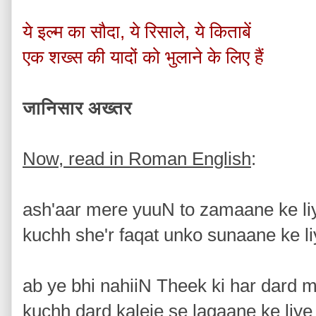
ये इल्म का सौदा, ये रिसाले, ये किताबें
एक शख्स की यादों को भुलाने के लिए हैं
जानिसार अख्तर
Now, read in Roman English
:
ash'aar mere yuuN to zamaane ke li
kuchh she'r faqat unko sunaane ke l
ab ye bhi nahiiN Theek ki har dard 
kuchh dard kaleje se lagaane ke liye