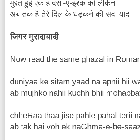
मुद्दत हुई एक हादसा-ए-इश्क़ को लेकिन
अब तक है तेरे दिल के धड़कने की सदा याद
जिगर मुरादाबादी
Now read the same ghazal in Roman
duniyaa ke sitam yaad na apnii hii w
ab mujhko nahii kuchh bhii mohabba
chheRaa thaa jise pahle pahal terii 
ab tak hai voh ek naGhma-e-be-saa