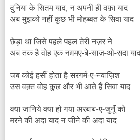
दुनिया के सितम याद, न अपनी ही वफ़ा याद
अब मुझको नहीं कुछ भी मोहब्बत के सिवा याद
छेड़ा था जिसे पहले पहल तेरी नज़र ने
अब तक है वोह एक नग़मए-बे-साज़-ओ-सदा या
जब कोई हसीं होता है सरगर्म-ए-नवाज़िश
उस वक़्त वोह कुछ और भी आते हैं सिवा याद
क्या जानिये क्या हो गया अरबाब-ए-जुनूँ को
मरने की अदा याद न जीने की अदा याद