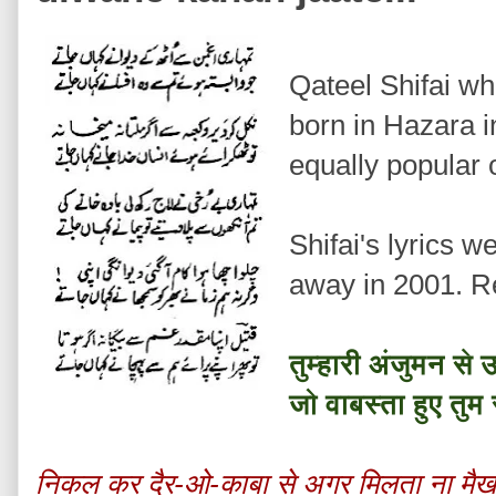
Qateel Shifai 
born in Hazara i
equally popular 
Shifai's lyrics 
away in 2001. R
तुम्हारी अंजुमन से 
जो वाबस्ता हुए तुम
निकल कर दैर-ओ-काबा से अगर मिलता ना मैख