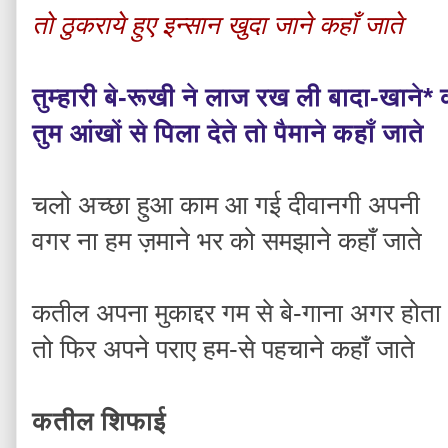
तो ठुकराये हुए इन्सान खुदा जाने कहाँ जाते
तुम्हारी बे-रूखी ने लाज रख ली बादा-खाने* 
तुम आंखों से पिला देते तो पैमाने कहाँ जाते
चलो अच्छा हुआ काम आ गई दीवानगी अपनी
वगर ना हम ज़माने भर को समझाने कहाँ जाते
कतील अपना मुकाद्दर गम से बे-गाना अगर होता
तो फिर अपने पराए हम-से पहचाने कहाँ जाते
कतील शिफाई