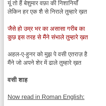
यूं तो हैं बेशुमार वफ़ा की निशानियाँ
लेकिन हर एक शै से निराले तुम्हारे ख़त
जैसे हो उम्र भर का असासा गरीब का
कुछ इस तरह से मैंने संभाले तुम्हारे ख़त
अहल-ए-हुनर को मुझ पे वसी एतराज़ है
मैंने जो अपने शेर में ढाले तुम्हारे ख़त
वसी शाह
Now read in Roman English: