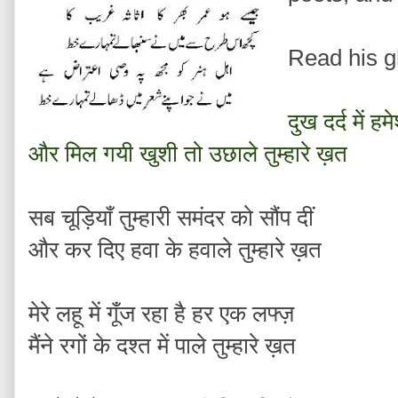
Read his g
दुख दर्द में हम
और मिल गयी खुशी तो उछाले तुम्हारे ख़त
सब चूड़ियाँ तुम्हारी समंदर को सौंप दीं
और कर दिए हवा के हवाले तुम्हारे ख़त
मेरे लहू में गूँज रहा है हर एक लफ्ज़
मैंने रगों के दश्त में पाले तुम्हारे ख़त